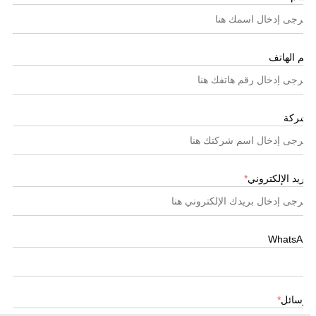
رقم الهاتف
الشركة
البريد الإلكتروني
*
WhatsApp
الرسائل
*