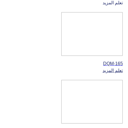
تعلم المزيد
DQM-165
تعلم المزيد