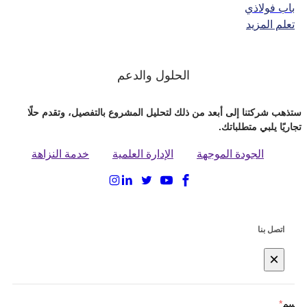
باب فولاذي
تعلم المزيد
الحلول والدعم
ستذهب شركتنا إلى أبعد من ذلك لتحليل المشروع بالتفصيل، وتقدم حلًا
تجاريًا يلبي متطلباتك.
الجودة الموجهة
الإدارة العلمية
خدمة النزاهة
اتصل بنا
×
الاسم
*