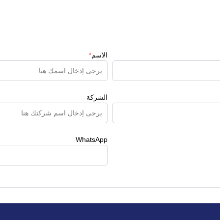
الاسم
*
الشركة
WhatsApp