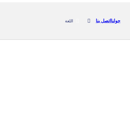
حولنا
اتصل بنا
اللغة