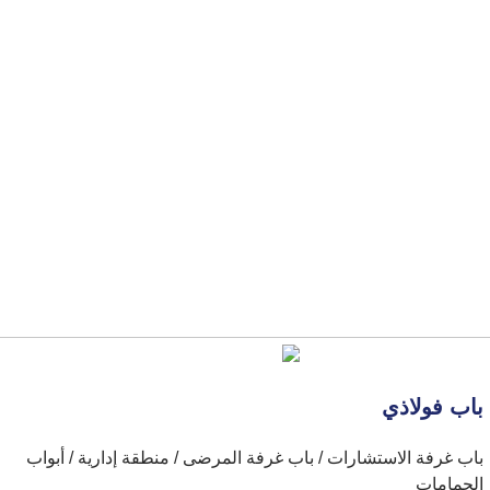
باب فولاذي
باب غرفة الاستشارات / باب غرفة المرضى / منطقة إدارية / أبواب
الحمامات