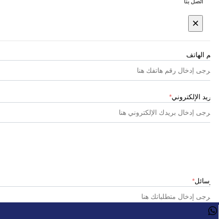
اتصل بنا
×
رقم الهاتف
البريد الإلكتروني
*
الرسائل
*