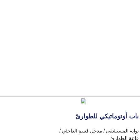
باب أوتوماتيكي للطوارئ
بوابة المستشفى / مدخل قسم الداخلي /
قاعة الطوارئ