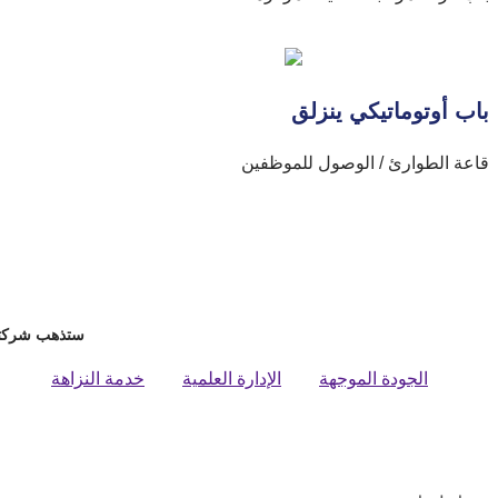
باب أوتوماتيكي ينزلق
قاعة الطوارئ / الوصول للموظفين
ستذهب شركتنا 
الجودة الموجهة
الإدارة العلمية
خدمة النزاهة