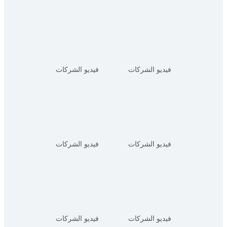
فيديو الشركات
فيديو الشركات
فيديو الشركات
فيديو الشركات
فيديو الشركات
فيديو الشركات