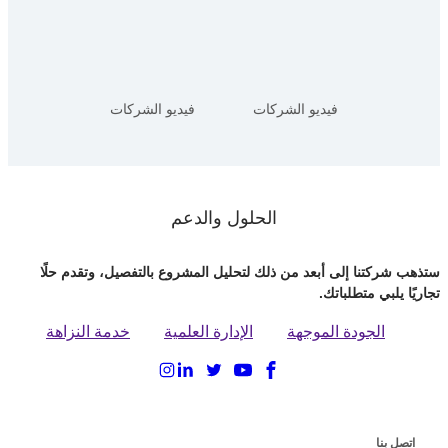
فيديو الشركات
فيديو الشركات
الحلول والدعم
ستذهب شركتنا إلى أبعد من ذلك لتحليل المشروع بالتفصيل، وتقدم حلًا
تجاريًا يلبي متطلباتك.
الجودة الموجهة
الإدارة العلمية
خدمة النزاهة
اتصل بنا