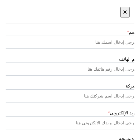
×
الاسم
*
رقم الهاتف
الشركة
البريد الإلكتروني
*
WhatsApp