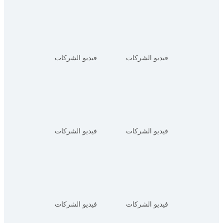
فيديو الشركات
فيديو الشركات
فيديو الشركات
فيديو الشركات
فيديو الشركات
فيديو الشركات