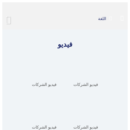
اللغة
فيديو
فيديو الشركات
فيديو الشركات
فيديو الشركات
فيديو الشركات