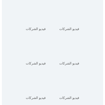
فيديو الشركات
فيديو الشركات
فيديو الشركات
فيديو الشركات
فيديو الشركات
فيديو الشركات