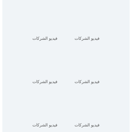
فيديو الشركات
فيديو الشركات
فيديو الشركات
فيديو الشركات
فيديو الشركات
فيديو الشركات